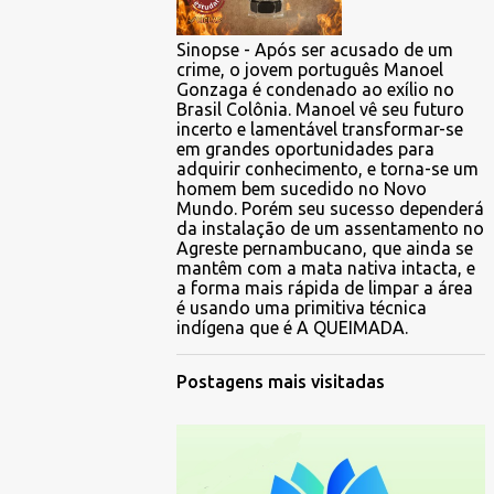
Sinopse - Após ser acusado de um
crime, o jovem português Manoel
Gonzaga é condenado ao exílio no
Brasil Colônia. Manoel vê seu futuro
incerto e lamentável transformar-se
em grandes oportunidades para
adquirir conhecimento, e torna-se um
homem bem sucedido no Novo
Mundo. Porém seu sucesso dependerá
da instalação de um assentamento no
Agreste pernambucano, que ainda se
mantêm com a mata nativa intacta, e
a forma mais rápida de limpar a área
é usando uma primitiva técnica
indígena que é A QUEIMADA.
Postagens mais visitadas