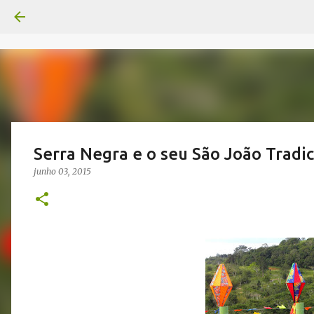
Serra Negra e o seu São João Tradic
junho 03, 2015