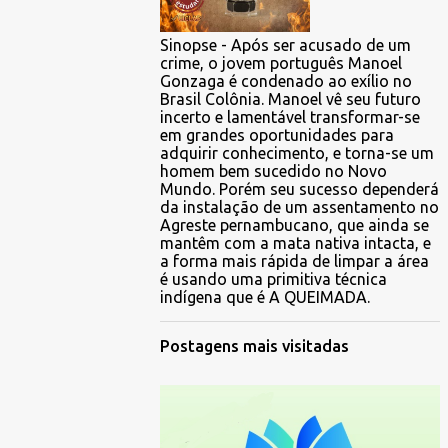
Sinopse - Após ser acusado de um
crime, o jovem português Manoel
Gonzaga é condenado ao exílio no
Brasil Colônia. Manoel vê seu futuro
incerto e lamentável transformar-se
em grandes oportunidades para
adquirir conhecimento, e torna-se um
homem bem sucedido no Novo
Mundo. Porém seu sucesso dependerá
da instalação de um assentamento no
Agreste pernambucano, que ainda se
mantêm com a mata nativa intacta, e
a forma mais rápida de limpar a área
é usando uma primitiva técnica
indígena que é A QUEIMADA.
Postagens mais visitadas