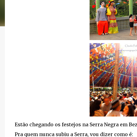
Estão chegando os festejos na Serra Negra em Bez
Pra quem nunca subiu a Serra, vou dizer como é: