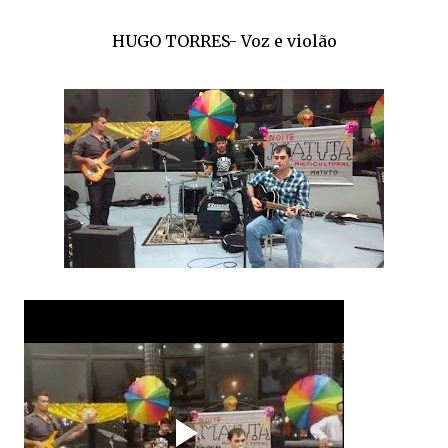
HUGO TORRES- Voz e violão