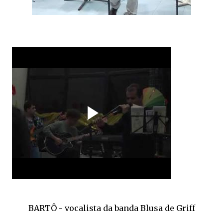
BARTÔ - vocalista da banda Blusa de Griff