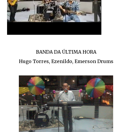
BANDA DA ÚLTIMA HORA
Hugo Torres, Ezenildo, Emerson Drums