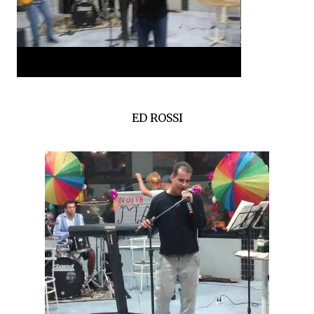
ED ROSSI