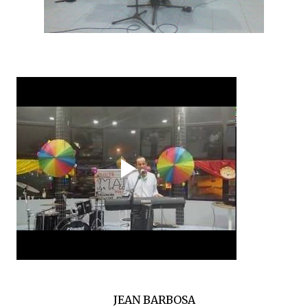
JEAN BARBOSA