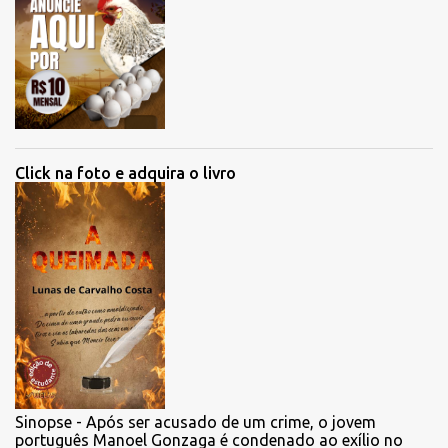
Click na foto e adquira o livro
Sinopse - Após ser acusado de um crime, o jovem
português Manoel Gonzaga é condenado ao exílio no