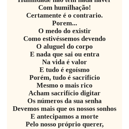
Com humilhação!
Certamente é o contrario.
Porem...
O medo do existir
Como estivéssemos devendo
O aluguel do corpo
E nada que sai ou entra
Na vida é valor
E tudo é egoísmo
Porém, tudo é sacrifício
Mesmo o mais rico
Acham sacrifício digitar
Os números da sua senha
Devemos mais que os nossos sonhos
E antecipamos a morte
Pelo nosso próprio querer,