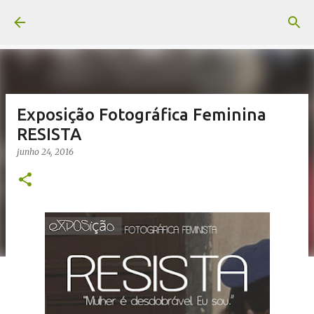
Pular para o conteúdo principal
Exposição Fotográfica Feminina
RESISTA
junho 24, 2016