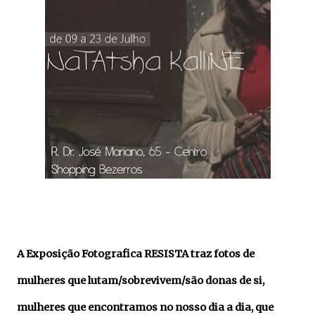
A Exposição Fotografica RESISTA traz fotos de
mulheres que lutam/sobrevivem/são donas de si,
mulheres que encontramos no nosso dia a dia, que