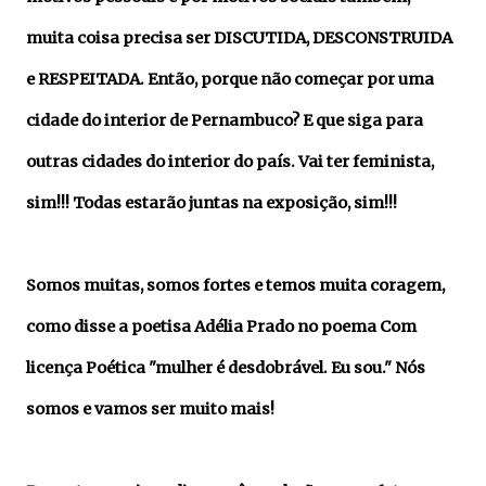
muita coisa precisa ser DISCUTIDA, DESCONSTRUIDA
e RESPEITADA. Então, porque não começar por uma
cidade do interior de Pernambuco? E que siga para
outras cidades do interior do país. Vai ter feminista,
sim!!! Todas estarão juntas na exposição, sim!!!
Somos muitas, somos fortes e temos muita coragem,
como disse a poetisa Adélia Prado no poema Com
licença Poética "mulher é desdobrável. Eu sou." Nós
somos e vamos ser muito mais!