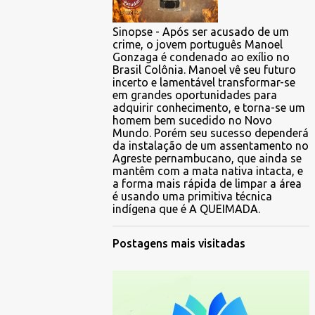
Sinopse - Após ser acusado de um
crime, o jovem português Manoel
Gonzaga é condenado ao exílio no
Brasil Colônia. Manoel vê seu futuro
incerto e lamentável transformar-se
em grandes oportunidades para
adquirir conhecimento, e torna-se um
homem bem sucedido no Novo
Mundo. Porém seu sucesso dependerá
da instalação de um assentamento no
Agreste pernambucano, que ainda se
mantêm com a mata nativa intacta, e
a forma mais rápida de limpar a área
é usando uma primitiva técnica
indígena que é A QUEIMADA.
Postagens mais visitadas