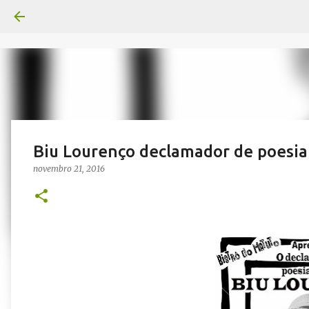
Biu Lourenço declamador de poesi
novembro 21, 2016