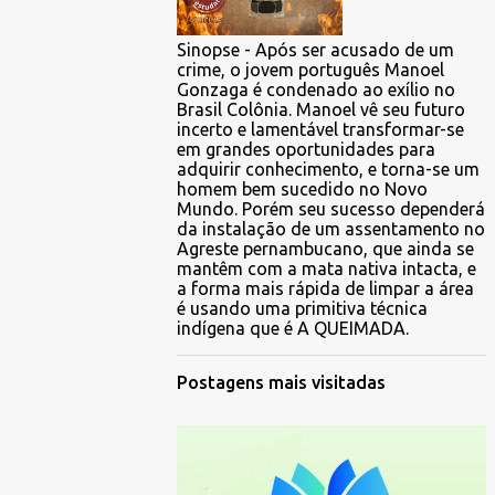
Sinopse - Após ser acusado de um
crime, o jovem português Manoel
Gonzaga é condenado ao exílio no
Brasil Colônia. Manoel vê seu futuro
incerto e lamentável transformar-se
em grandes oportunidades para
adquirir conhecimento, e torna-se um
homem bem sucedido no Novo
Mundo. Porém seu sucesso dependerá
da instalação de um assentamento no
Agreste pernambucano, que ainda se
mantêm com a mata nativa intacta, e
a forma mais rápida de limpar a área
é usando uma primitiva técnica
indígena que é A QUEIMADA.
Postagens mais visitadas