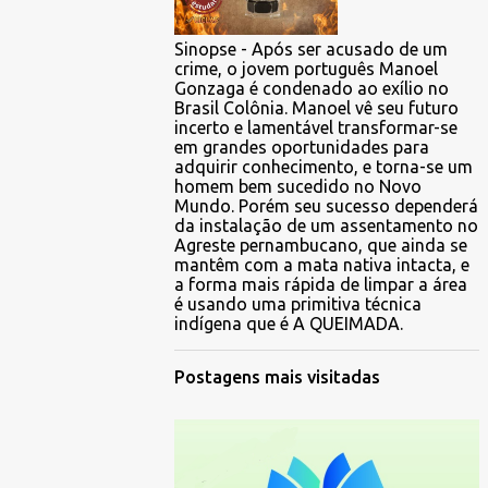
Sinopse - Após ser acusado de um
crime, o jovem português Manoel
Gonzaga é condenado ao exílio no
Brasil Colônia. Manoel vê seu futuro
incerto e lamentável transformar-se
em grandes oportunidades para
adquirir conhecimento, e torna-se um
homem bem sucedido no Novo
Mundo. Porém seu sucesso dependerá
da instalação de um assentamento no
Agreste pernambucano, que ainda se
mantêm com a mata nativa intacta, e
a forma mais rápida de limpar a área
é usando uma primitiva técnica
indígena que é A QUEIMADA.
Postagens mais visitadas