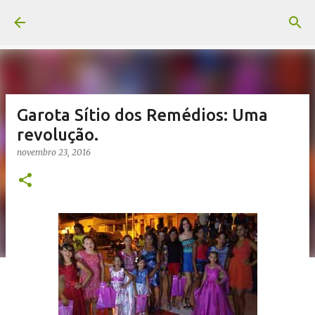
Pular para o conteúdo principal
Garota Sítio dos Remédios: Uma
revolução.
novembro 23, 2016