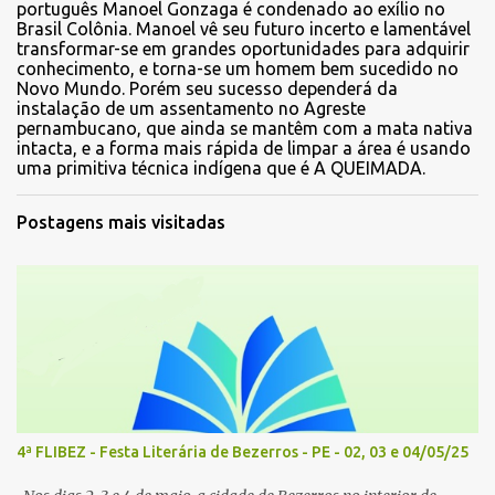
português Manoel Gonzaga é condenado ao exílio no
Brasil Colônia. Manoel vê seu futuro incerto e lamentável
transformar-se em grandes oportunidades para adquirir
conhecimento, e torna-se um homem bem sucedido no
Novo Mundo. Porém seu sucesso dependerá da
instalação de um assentamento no Agreste
pernambucano, que ainda se mantêm com a mata nativa
intacta, e a forma mais rápida de limpar a área é usando
uma primitiva técnica indígena que é A QUEIMADA.
Postagens mais visitadas
4ª FLIBEZ - Festa Literária de Bezerros - PE - 02, 03 e 04/05/25