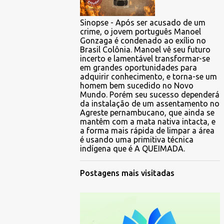
Sinopse - Após ser acusado de um
crime, o jovem português Manoel
Gonzaga é condenado ao exílio no
Brasil Colônia. Manoel vê seu futuro
incerto e lamentável transformar-se
em grandes oportunidades para
adquirir conhecimento, e torna-se um
homem bem sucedido no Novo
Mundo. Porém seu sucesso dependerá
da instalação de um assentamento no
Agreste pernambucano, que ainda se
mantêm com a mata nativa intacta, e
a forma mais rápida de limpar a área
é usando uma primitiva técnica
indígena que é A QUEIMADA.
Postagens mais visitadas