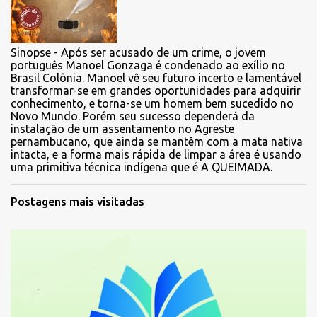
Sinopse - Após ser acusado de um crime, o jovem
português Manoel Gonzaga é condenado ao exílio no
Brasil Colônia. Manoel vê seu futuro incerto e lamentável
transformar-se em grandes oportunidades para adquirir
conhecimento, e torna-se um homem bem sucedido no
Novo Mundo. Porém seu sucesso dependerá da
instalação de um assentamento no Agreste
pernambucano, que ainda se mantêm com a mata nativa
intacta, e a forma mais rápida de limpar a área é usando
uma primitiva técnica indígena que é A QUEIMADA.
Postagens mais visitadas