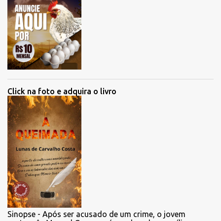
Click na foto e adquira o livro
Sinopse - Após ser acusado de um crime, o jovem