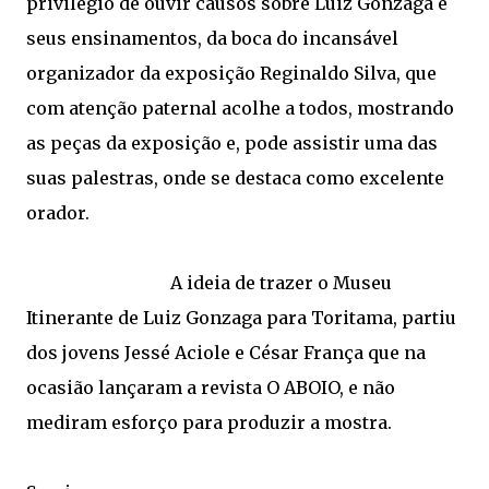
privilégio de ouvir causos sobre Luiz Gonzaga e
seus ensinamentos, da boca do incansável
organizador da exposição Reginaldo Silva, que
com atenção paternal acolhe a todos, mostrando
as peças da exposição e, pode assistir uma das
suas palestras, onde se destaca como excelente
orador.
A ideia de trazer o Museu
Itinerante de Luiz Gonzaga para Toritama, partiu
dos jovens Jessé Aciole e César França que na
ocasião lançaram a revista O ABOIO, e não
mediram esforço para produzir a mostra.