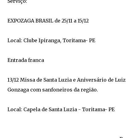
Serviço:
EXPOZAGA BRASIL de 25/11 a 15/12
Local: Clube Ipiranga, Toritama- PE
Entrada franca
13/12 Missa de Santa Luzia e Aniversário de Luiz
Gonzaga com sanfoneiros da região.
Local: Capela de Santa Luzia - Toritama- PE