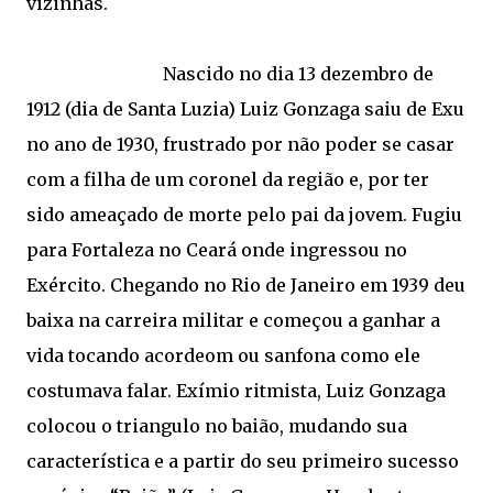
vizinhas.
Nascido no dia 13 dezembro de
1912 (dia de Santa Luzia) Luiz Gonzaga saiu de Exu
no ano de 1930, frustrado por não poder se casar
com a filha de um coronel da região e, por ter
sido ameaçado de morte pelo pai da jovem. Fugiu
para Fortaleza no Ceará onde ingressou no
Exército. Chegando no Rio de Janeiro em 1939 deu
baixa na carreira militar e começou a ganhar a
vida tocando acordeom ou sanfona como ele
costumava falar. Exímio ritmista, Luiz Gonzaga
colocou o triangulo no baião, mudando sua
característica e a partir do seu primeiro sucesso