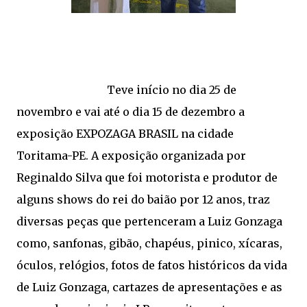
Teve início no dia 25 de
novembro e vai até o dia 15 de dezembro a
exposição EXPOZAGA BRASIL na cidade
Toritama-PE. A exposição organizada por
Reginaldo Silva que foi motorista e produtor de
alguns shows do rei do baião por 12 anos, traz
diversas peças que pertenceram a Luiz Gonzaga
como, sanfonas, gibão, chapéus, pinico, xícaras,
óculos, relógios, fotos de fatos históricos da vida
de Luiz Gonzaga, cartazes de apresentações e as