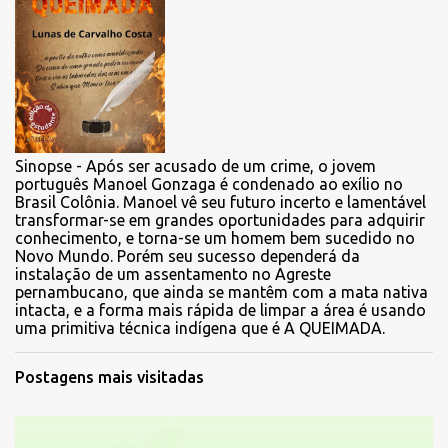
Sinopse - Após ser acusado de um crime, o jovem
português Manoel Gonzaga é condenado ao exílio no
Brasil Colônia. Manoel vê seu futuro incerto e lamentável
transformar-se em grandes oportunidades para adquirir
conhecimento, e torna-se um homem bem sucedido no
Novo Mundo. Porém seu sucesso dependerá da
instalação de um assentamento no Agreste
pernambucano, que ainda se mantêm com a mata nativa
intacta, e a forma mais rápida de limpar a área é usando
uma primitiva técnica indígena que é A QUEIMADA.
Postagens mais visitadas