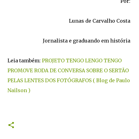
Por:
Lunas de Carvalho Costa
Jornalista e graduando em história
Leia também:
PROJETO TENGO LENGO TENGO
PROMOVE RODA DE CONVERSA SOBRE O SERTÃO
PELAS LENTES DOS FOTÓGRAFOS ( Blog de Paulo
Nailson )