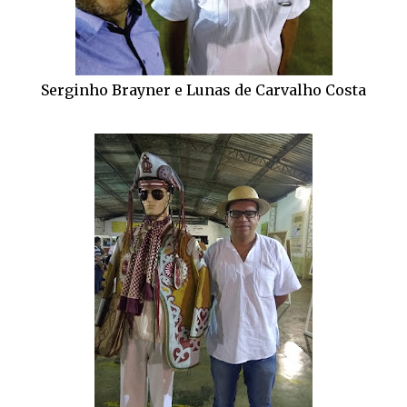
Serginho Brayner e Lunas de Carvalho Costa