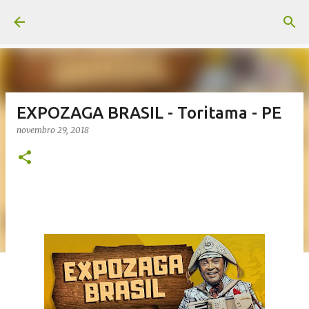
Pular para o conteúdo principal
EXPOZAGA BRASIL - Toritama - PE
novembro 29, 2018