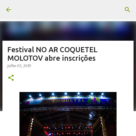
Pular para o conteúdo principal
Festival NO AR COQUETEL
MOLOTOV abre inscrições
julho 03, 2019