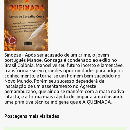
Sinopse - Após ser acusado de um crime, o jovem
português Manoel Gonzaga é condenado ao exílio no
Brasil Colônia. Manoel vê seu futuro incerto e lamentável
transformar-se em grandes oportunidades para adquirir
conhecimento, e torna-se um homem bem sucedido no
Novo Mundo. Porém seu sucesso dependerá da
instalação de um assentamento no Agreste
pernambucano, que ainda se mantêm com a mata nativa
intacta, e a forma mais rápida de limpar a área é usando
uma primitiva técnica indígena que é A QUEIMADA.
Postagens mais visitadas