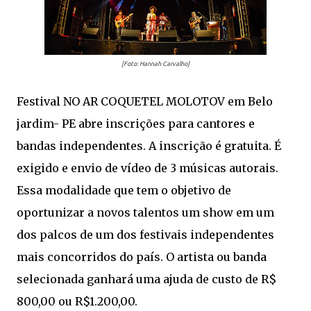
[Foto: Hannah Carvalho]
Festival NO AR COQUETEL MOLOTOV em Belo
jardim- PE abre inscrições para cantores e
bandas independentes. A inscrição é gratuita. É
exigido e envio de vídeo de 3 músicas autorais.
Essa modalidade que tem o objetivo de
oportunizar a novos talentos um show em um
dos palcos de um dos festivais independentes
mais concorridos do país. O artista ou banda
selecionada ganhará uma ajuda de custo de R$
800,00 ou R$1.200,00.