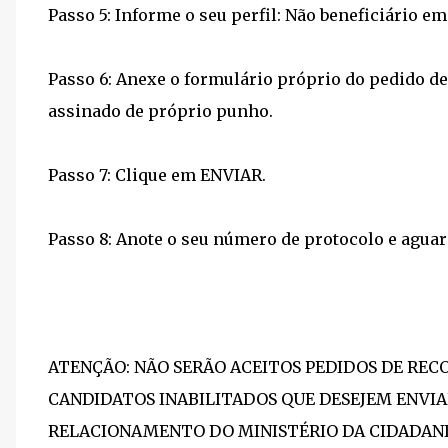
Passo 5: Informe o seu perfil: Não beneficiário e
Passo 6: Anexe o formulário próprio do pedido d
assinado de próprio punho.
Passo 7: Clique em ENVIAR.
Passo 8: Anote o seu número de protocolo e aguar
ATENÇÃO: NÃO SERÃO ACEITOS PEDIDOS DE RECO
CANDIDATOS INABILITADOS QUE DESEJEM ENVIA
RELACIONAMENTO DO MINISTÉRIO DA CIDADANI