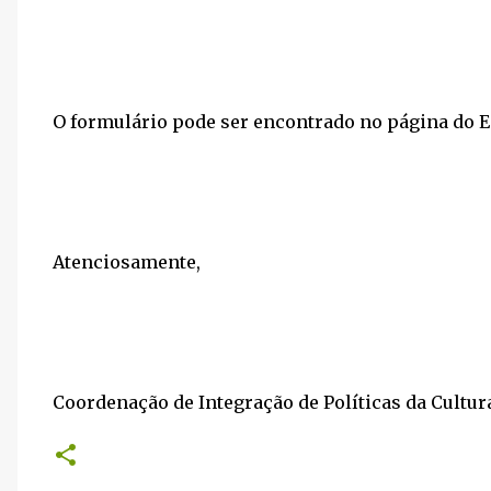
O formulário pode ser encontrado no página do Edi
Atenciosamente,
Coordenação de Integração de Políticas da Cultur