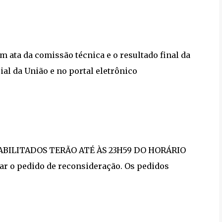
m ata da comissão técnica e o resultado final da
ial da União e no portal eletrônico
INABILITADOS TERÃO ATÉ ÀS 23H59 DO HORÁRIO
ar o pedido de reconsideração. Os pedidos