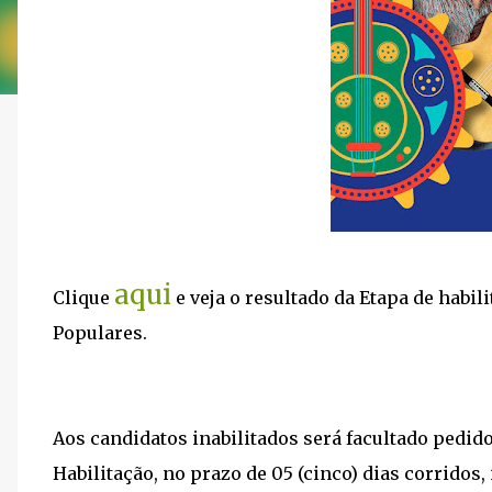
aqui
Clique
e veja o resultado da Etapa de habi
Populares.
Aos candidatos inabilitados será facultado pedi
Habilitação, no prazo de 05 (cinco) dias corridos,