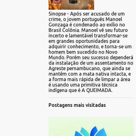
Sinopse - Após ser acusado de um
crime, o jovem português Manoel
Gonzaga é condenado ao exílio no
Brasil Colônia. Manoel vê seu futuro
incerto e lamentável transformar-se
em grandes oportunidades para
adquirir conhecimento, e torna-se um
homem bem sucedido no Novo
Mundo. Porém seu sucesso dependerá
da instalação de um assentamento no
Agreste pernambucano, que ainda se
mantêm com a mata nativa intacta, e
a forma mais rápida de limpar a área
é usando uma primitiva técnica
indígena que é A QUEIMADA.
Postagens mais visitadas