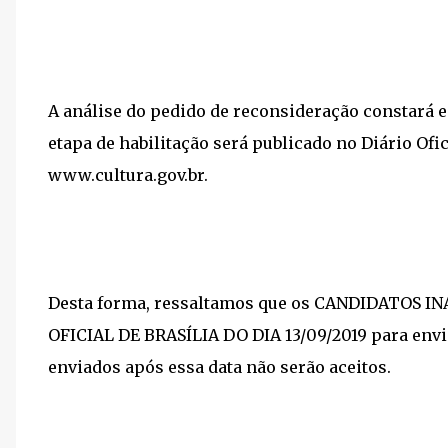
A análise do pedido de reconsideração constará e
etapa de habilitação será publicado no Diário Ofic
www.cultura.gov.br.
Desta forma, ressaltamos que os CANDIDATOS 
OFICIAL DE BRASÍLIA DO DIA 13/09/2019 para envi
enviados após essa data não serão aceitos.