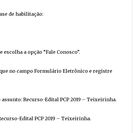
se de habilitação:
 e escolha a opção “Fale Conosco”.
ique no campo Formulário Eletrônico e registre
o assunto: Recurso-Edital PCP 2019 – Teixeirinha.
ecurso-Edital PCP 2019 – Teixeirinha.