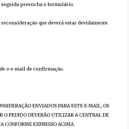
m seguida preencha o formulário.
e reconsideração que deverá estar devidamente
de o e-mail de confirmação.
NSIDERAÇÃO ENVIADOS PARA ESTE E-MAIL, OS
R O PEDIDO DEVERÃO UTILIZAR A CENTRAL DE
A CONFORME EXPRESSO ACIMA.