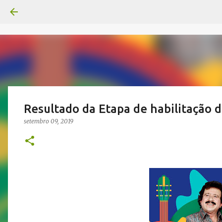
Resultado da Etapa de habilitação 
setembro 09, 2019