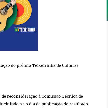
litação do prêmio Teixeirinha de Culturas
do de reconsideração à Comissão Técnica de
 incluindo-se o dia da publicação do resultado