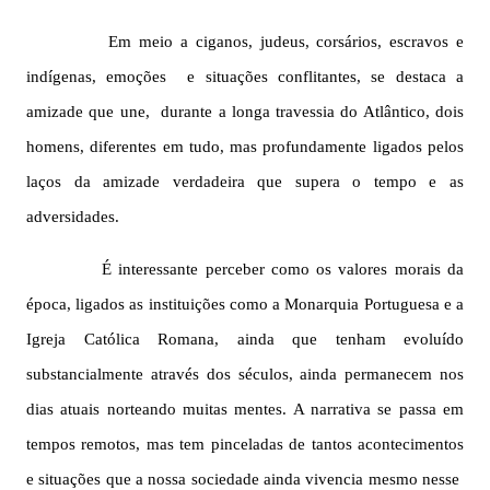
Em meio a ciganos, judeus, corsários, escravos e
indígenas, emoções
e situações conflitantes, se destaca a
amizade que une,
durante a longa travessia do Atlântico, dois
homens, diferentes em tudo, mas profundamente ligados pelos
laços da amizade verdadeira que supera o tempo e as
adversidades.
É interessante perceber como os valores morais da
época, ligados as instituições como a Monarquia Portuguesa e a
Igreja Católica Romana, ainda que tenham evoluído
substancialmente através dos séculos, ainda permanecem nos
dias atuais norteando muitas mentes. A narrativa se passa em
tempos remotos, mas tem pinceladas de tantos acontecimentos
e situações que a nossa sociedade ainda vivencia mesmo nesse