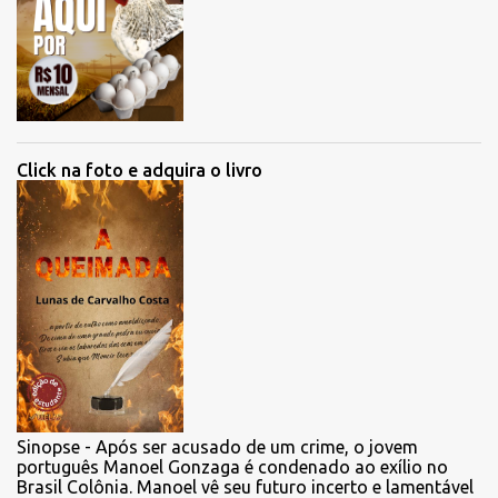
Click na foto e adquira o livro
Sinopse - Após ser acusado de um crime, o jovem
português Manoel Gonzaga é condenado ao exílio no
Brasil Colônia. Manoel vê seu futuro incerto e lamentável