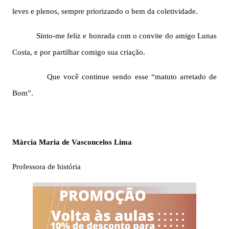
leves e plenos, sempre priorizando o bem da coletividade.
Sinto-me feliz e honrada com o convite do amigo Lunas
Costa, e por partilhar comigo sua criação.
Que você continue sendo esse “matuto arretado de
Bom”.
Márcia Maria
de Vasconcelos Lima
Professora de história