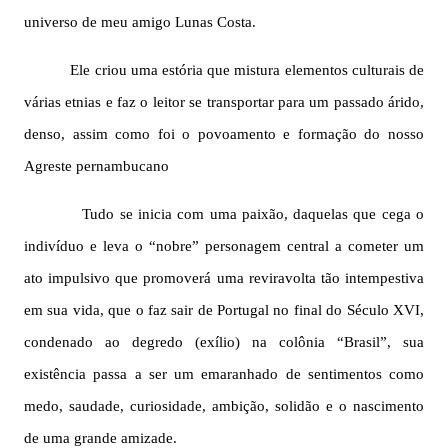
universo de meu amigo Lunas Costa.
Ele criou uma estória que mistura elementos culturais de
várias etnias e faz o leitor se transportar para um passado árido,
denso, assim como foi o povoamento e formação do nosso
Agreste pernambucano
Tudo se inicia com uma paixão, daquelas que cega o
indivíduo e leva o “nobre” personagem central a cometer um
ato impulsivo que promoverá uma reviravolta tão intempestiva
em sua vida, que o faz sair de Portugal no final do Século XVI,
condenado ao degredo (exílio) na colônia “Brasil”, sua
existência passa a ser um emaranhado de sentimentos como
medo, saudade, curiosidade, ambição, solidão e o nascimento
de uma grande amizade.