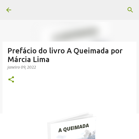
Pular para o conteúdo principal
Prefácio do livro A Queimada por
Márcia Lima
janeiro 09, 2022