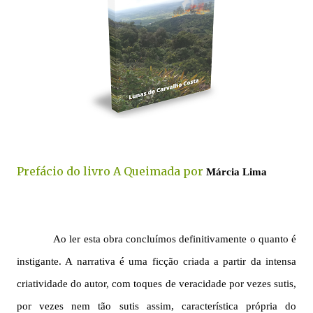
Prefácio do livro A Queimada por
Márcia Lima
Ao ler esta obra concluímos definitivamente o quanto é
instigante. A narrativa é uma ficção criada a partir da intensa
criatividade do autor, com toques de veracidade por vezes sutis,
por vezes nem tão sutis assim, característica própria do