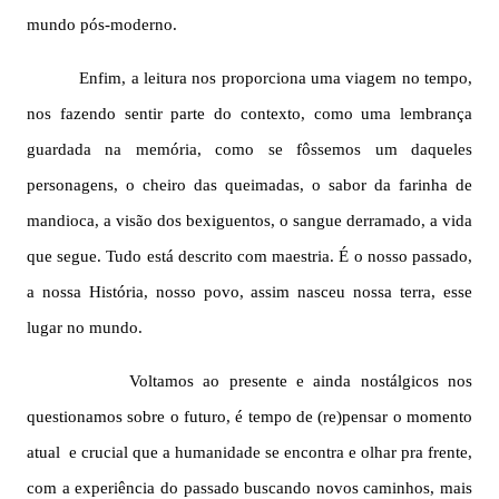
mundo pós-moderno.
Enfim, a leitura nos proporciona uma viagem no tempo,
nos fazendo sentir parte do contexto, como uma lembrança
guardada na memória, como se fôssemos um daqueles
personagens, o cheiro das queimadas, o sabor da farinha de
mandioca, a visão dos bexiguentos, o sangue derramado, a vida
que segue. Tudo está descrito com maestria. É o nosso passado,
a nossa História, nosso povo, assim nasceu nossa terra, esse
lugar no mundo.
Voltamos ao presente e ainda nostálgicos nos
questionamos sobre o futuro, é tempo de (re)pensar o momento
atual
e crucial que a humanidade se encontra e olhar pra frente,
com a experiência do passado buscando novos caminhos, mais