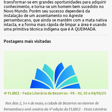
transformar-se em grandes oportunidades para adquirir
conhecimento, e torna-se um homem bem sucedido no
Novo Mundo. Porém seu sucesso dependerá da
instalação de um assentamento no Agreste
pernambucano, que ainda se mantêm com a mata nativa
intacta, e a forma mais rápida de limpar a área é usando
uma primitiva técnica indígena que é A QUEIMADA.
Postagens mais visitadas
4ª FLIBEZ - Festa Literária de Bezerros - PE - 02, 03 e 04/05/25
Nos dias 2, 3 e 4 de maio, a cidade de Bezerros no interior de
Pernambuco será cenário da 4ª edição da FLIBEZ - Festa Literária