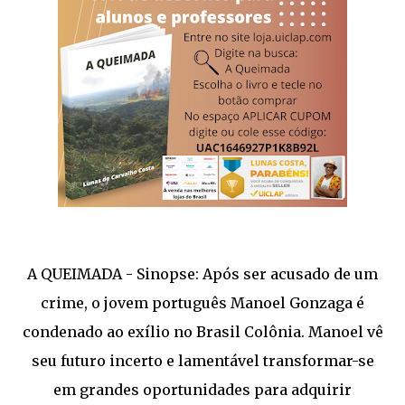
A QUEIMADA - Sinopse: Após ser acusado de um
crime, o jovem português Manoel Gonzaga é
condenado ao exílio no Brasil Colônia. Manoel vê
seu futuro incerto e lamentável transformar-se
em grandes oportunidades para adquirir