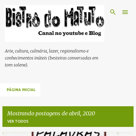
Pular para o conteúdo principal
Arte, cultura, culinária, lazer, regionalismo e
conhecimentos inúteis (besteiras conversadas em
tom solene).
PÁGINA INICIAL
Mostrando postagens de abril, 2020
VER TODOS