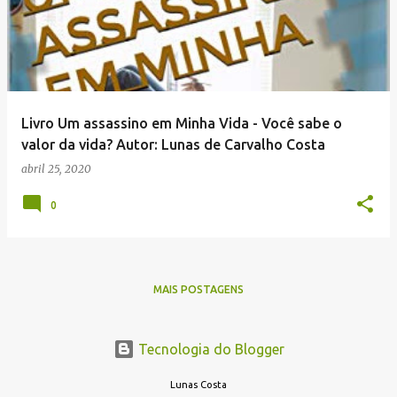
Livro Um assassino em Minha Vida - Você sabe o
valor da vida? Autor: Lunas de Carvalho Costa
abril 25, 2020
0
MAIS POSTAGENS
Tecnologia do Blogger
Lunas Costa