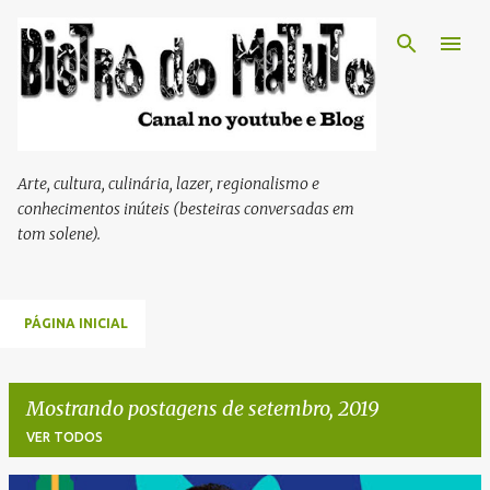
Pular para o conteúdo principal
Arte, cultura, culinária, lazer, regionalismo e
conhecimentos inúteis (besteiras conversadas em
tom solene).
PÁGINA INICIAL
Mostrando postagens de setembro, 2019
VER TODOS