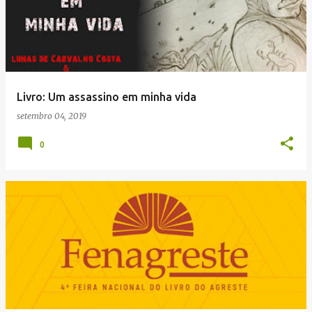
Livro: Um assassino em minha vida
setembro 04, 2019
0