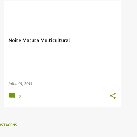
Noite Matuta Multicultural
julho 01, 2015
0
OSTAGENS