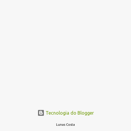
Tecnologia do Blogger
Lunas Costa