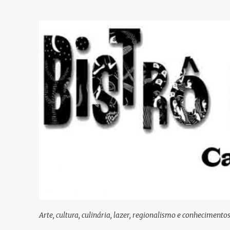
Arte, cultura, culinária, lazer, regionalismo e conhecimento