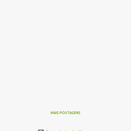
MAIS POSTAGENS