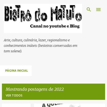
Pular para o conteúdo principal
Arte, cultura, culinária, lazer, regionalismo e
conhecimentos inúteis (besteiras conversadas em
tom solene).
PÁGINA INICIAL
Mostrando postagens de 2022
VER TODOS