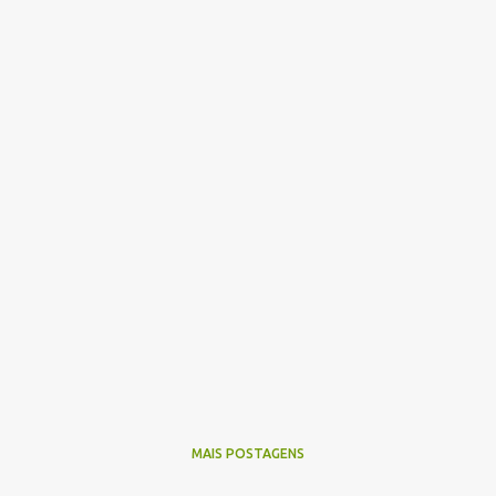
MAIS POSTAGENS