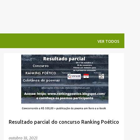
VER TODOS
Resultado parcial do concurso Ranking Poético
outubro 18, 2021