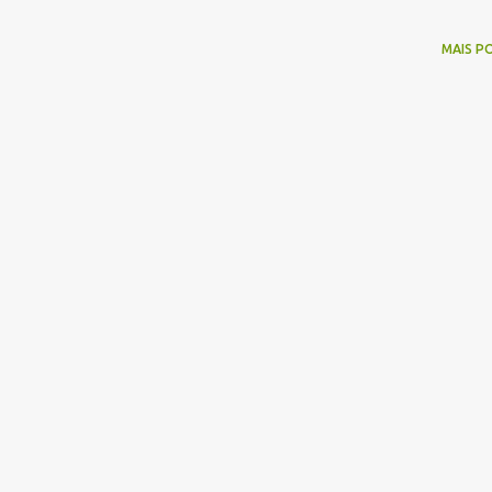
MAIS P