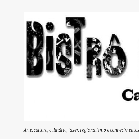
Arte, cultura, culinária, lazer, regionalismo e conhecimento