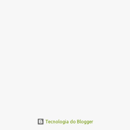
Tecnologia do Blogger