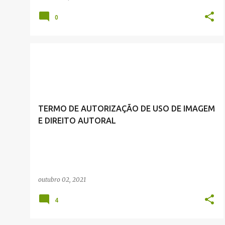
0
TERMO DE AUTORIZAÇÃO DE USO DE IMAGEM
E DIREITO AUTORAL
outubro 02, 2021
4