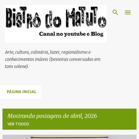
Pular para o conteúdo principal
Arte, cultura, culinária, lazer, regionalismo e
conhecimentos inúteis (besteiras conversadas em
tom solene).
PÁGINA INICIAL
Mostrando postagens de abril, 2026
VER TODOS