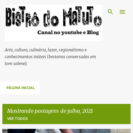
Pular para o conteúdo principal
Arte, cultura, culinária, lazer, regionalismo e
conhecimentos inúteis (besteiras conversadas em
tom solene).
PÁGINA INICIAL
Mostrando postagens de julho, 2021
VER TODOS