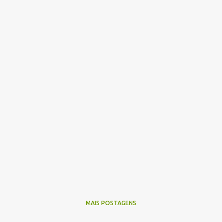
MAIS POSTAGENS